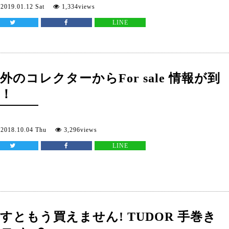
2019.01.12 Sat
1,334views
LINE
外のコレクターからFor sale 情報が到
着！
2018.10.04 Thu
3,296views
LINE
すともう買えません! TUDOR 手巻き