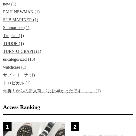
new (1)
PAULNEWMAN (1)
SUB MARINER (1)
Submariner (1)
Tropical (1)
TUDOR (1)
TURN-O-GRAPH (1)
uncategorized (13)
watchcase (1)
サブマリーナ (1)
トロピカル (1)
骨折！からの新入荷。2月は早かったです。。。 (1)
Access Ranking
1
2