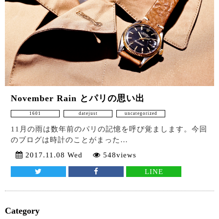
November Rain とパリの思い出
1601
datejust
uncategorized
11月の雨は数年前のパリの記憶を呼び覚まします。今回
のブログは時計のことがまった…
2017.11.08 Wed
548views
LINE
Category