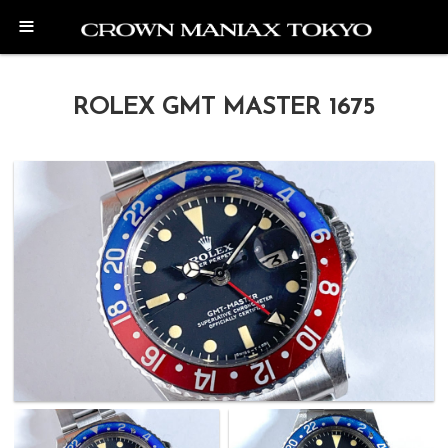
≡
ROLEX GMT MASTER 1675