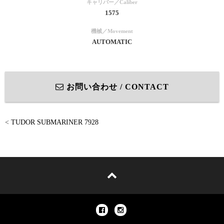
キャリバー／Caliber
1575
機械／Movement
AUTOMATIC
お問い合わせ / CONTACT
<
TUDOR SUBMARINER 7928