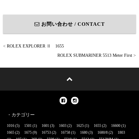
お問い合わせ / CONTACT
<
ROLEX EXPLORER Ⅱ 1655
ROLEX SUBMARINER 5513 Meter First
>
・カテゴリー
1016
(5)
1501
(1)
1601
(3)
1603
(2)
1625
(1)
1655
(2)
16600
(1)
1665
(2)
1675
(9)
16753
(2)
16758
(1)
1680
(3)
1680/8
(2)
1803