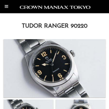
≡
TUDOR RANGER 90220