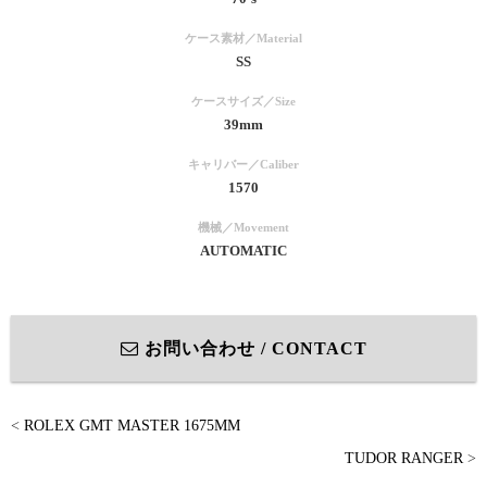
ケース素材／Material
SS
ケースサイズ／Size
39mm
キャリバー／Caliber
1570
機械／Movement
AUTOMATIC
お問い合わせ / CONTACT
<
ROLEX GMT MASTER 1675MM
TUDOR RANGER
>