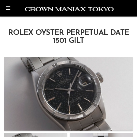
≡
ROLEX OYSTER PERPETUAL DATE
1501 GILT